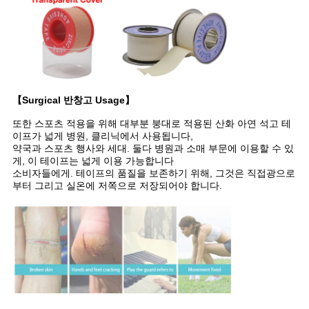
【Surgical 반창고 Usage】
또한 스포츠 적용을 위해 대부분 붕대로 적용된 산화 아연 석고 테
이프가 넓게 병원, 클리닉에서 사용됩니다,
약국과 스포츠 행사와 세대. 둘다 병원과 소매 부문에 이용할 수 있
게, 이 테이프는 넓게 이용 가능합니다
소비자들에게. 테이프의 품질을 보존하기 위해, 그것은 직접광으로
부터 그리고 실온에 저쪽으로 저장되어야 합니다.