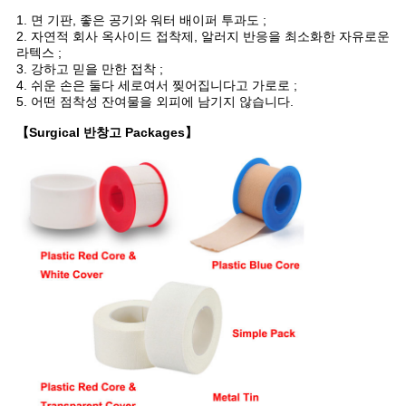
1. 면 기판, 좋은 공기와 워터 배이퍼 투과도 ;
2. 자연적 회사 옥사이드 접착제, 알러지 반응을 최소화한 자유로운
라텍스 ;
3. 강하고 믿을 만한 접착 ;
4. 쉬운 손은 둘다 세로여서 찢어집니다고 가로로 ;
5. 어떤 점착성 잔여물을 외피에 남기지 않습니다.
【Surgical 반창고 Packages】