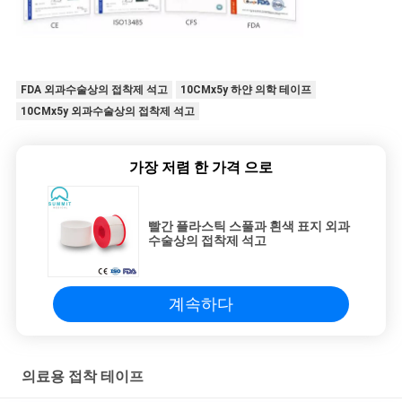
FDA 외과수술상의 접착제 석고
10CMx5y 하얀 의학 테이프
10CMx5y 외과수술상의 접착제 석고
가장 저렴 한 가격 으로
빨간 플라스틱 스풀과 흰색 표지 외과
수술상의 접착제 석고
계속하다
의료용 접착 테이프