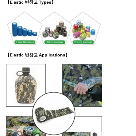
【Elastic 반창고 Types】
【Elastic 반창고 Applications】