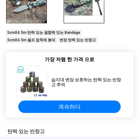
5cmX4.5m 탄력 있는 결합력 있는 Bandage
5cmX4.5m 셀프 접착제 붕대
변장 탄력 있는 반창고
가장 저렴 한 가격 으로
습지대 변장 보호하는 탄력 있는 반창
고 추적
계속하다
탄력 있는 반창고