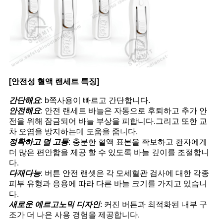
[안전성 혈액 랜세트 특징]
간단해요
: b쪽
사용이 빠르고 간단합니다.
안전해요
: 안전 랜세트 바늘은 자동으로 후퇴하고 추가 안
전을 위해 잠금되어 바늘 부상을 피합니다.
그리고 또한 교
차 오염을 방지하는데 도움을 줍니다.
정확하고 덜 고통
: 충분한 혈액 표본을 확보하고 환자에게
더 많은 편안함을 제공 할 수 있도록 바늘 깊이를 조절합니
다.
다재다능
: 버튼 안전 랜셋은 각 모세혈관 검사에 대한 각종
피부 유형과 응용에 따라 다른 바늘 크기를 가지고 있습니
다.
새로운 에르고노믹 디자인
: 커진 버튼과 최적화된 내부 구
조가 더 나은 사용 경험을 제공합니다.