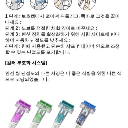
1 단계 : 보호캡에서 떨어져 뒤틀리고, 똑바로 그것을 끌어
내세요 ;
단계 2 : 노브를 적절한 채혈 깊이로 바꾸세요 ;
단계 3 : 랜싯 장치를 활성화하기 위해 시험 사이트에 반대
하여 자동차 난절도를 낮추세요 ;
4 단계 : 한때 사용했고 단순히 샤프 컨테이너 안으로 조정
할 수 있는 난절도를 포기합니다.
[컬러 부호화 시스템]
안전 씰 난절도의 다른 사양은 더 좋은 식별을 위한 다른 색
으로 코딩되었습니다.