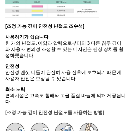
[조정 가능 깊이 안전성 난절도 조수석]
사용하기가 쉽습니다
한 개의 난절도, 예압과 압력으로부터의 3 다른 침투 깊이
와 사용자 편의성 조정할 수 있는 디자인은 랜싱 장치를 활
성화했습니다.
안전성
안전성 랜싯 니들이 완전히 사용 전후에 보호되기 때문에
사용자 안전은 보장될 수 있습니다.
최소 노력
편의시설은 고속도 침해와 고급 품질 바늘에 의해 제공됩니
다.
[조정 가능 깊이 안전성 난절도를 사용하는 방법]