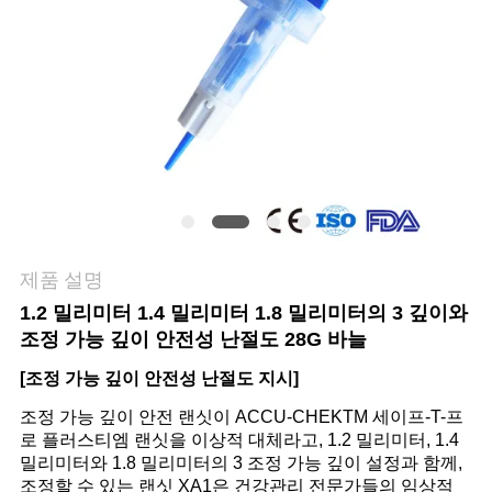
관
리
연
락
주
제품 설명
세
1.2 밀리미터 1.4 밀리미터 1.8 밀리미터의 3 깊이와
요
조정 가능 깊이 안전성 난절도 28G 바늘
[조정 가능 깊이 안전성 난절도 지시]
뉴
조정 가능 깊이 안전 랜싯이 ACCU-CHEKTM 세이프-T-프
로 플러스티엠 랜싯을 이상적 대체라고, 1.2 밀리미터, 1.4
스
밀리미터와 1.8 밀리미터의 3 조정 가능 깊이 설정과 함께,
조정할 수 있는 랜싯 XA1은 건강관리 전문가들의 임상적