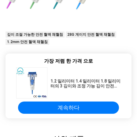
깊이 조절 가능한 안전 혈액 채혈침
28G 게이지 안전 혈액 채혈침
1.2mm 안전 혈액 채혈침
가장 저렴 한 가격 으로
1.2 밀리미터 1.4 밀리미터 1.8 밀리미
터의 3 깊이와 조정 가능 깊이 안전성
난절도 28G 바늘
계속하다