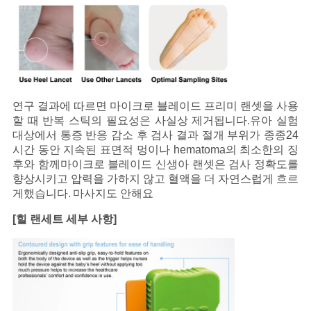
연구 결과에 따르면 마이크로 블레이드 프리미 랜셋을 사용
할 때 반복 스틱의 필요성은 사실상 제거됩니다.
유아 실험
대상에서 통증 반응 감소 후 검사 결과 절개 부위가 종종
24
시간 동안 지속된 표면적 멍이나 hematoma의 최소한의 징
후와 함께
마이크로 블레이드 신생아 랜셋은 검사 정확도를
향상시키고 압력을 가하지 않고 혈액을 더 자연스럽게 흐르
게했습니다.
마사지도 안해요
[힐 랜세트 세부 사항]