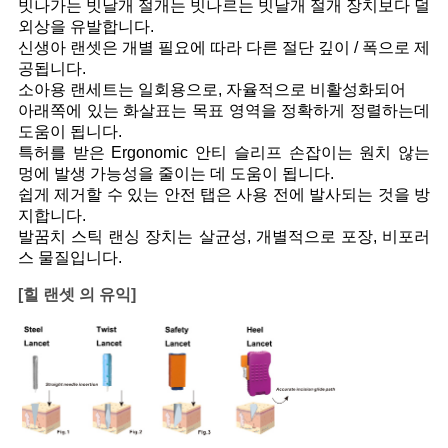
빗나가는 빗날개 절개는 빗나르는 빗날개 절개 장치보다 덜
외상을 유발합니다.
신생아 랜셋은 개별 필요에 따라 다른 절단 깊이 / 폭으로 제
공됩니다.
소아용 랜세트는 일회용으로, 자율적으로 비활성화되어
아래쪽에 있는 화살표는 목표 영역을 정확하게 정렬하는데
도움이 됩니다.
특허를 받은 Ergonomic 안티 슬리프 손잡이는 원치 않는
멍에 발생 가능성을 줄이는 데 도움이 됩니다.
쉽게 제거할 수 있는 안전 탭은 사용 전에 발사되는 것을 방
지합니다.
발꿈치 스틱 랜싱 장치는 살균성, 개별적으로 포장, 비포러
스 물질입니다.
[힐 랜셋 의 유익]