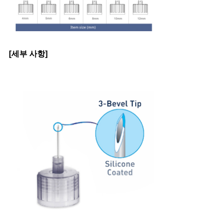
[세부 사항]