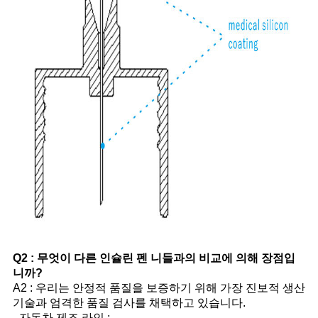
Q2 : 무엇이 다른 인슐린 펜 니들과의 비교에 의해 장점입
니까?
A2 : 우리는 안정적 품질을 보증하기 위해 가장 진보적 생산
기술과 엄격한 품질 검사를 채택하고 있습니다.
- 자동차 제조 라인 ;