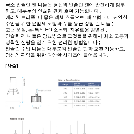
극소 인슐린 펜 니들은 당신의 인슐린 펜에 안전하게 첨부
하고, 대부분의 인슐린 펜과 호환 가능합니다 ;
예리한 트리플, 더 좋은 액체 흐름으로, 매끄럽고 더 편안한
주입을 위한 윤활제 코팅과 수술 등급 강철 펜 니들 ;
고급 품질, 논-톡식 EO 소독되, 자유로운 발열원 ;
인슐린 펜 니들은 당뇨병으로 그것들을 위해서 최소 고통과
정확한 선량을 얻기 위한 편리한 방법입니다 ;
인슐린 주입 니들은 대부분의 인슐린 펜과 호환 가능하고,
당신의 편익을 위한 다양한 사이즈에 들어옵니다.
[상술]