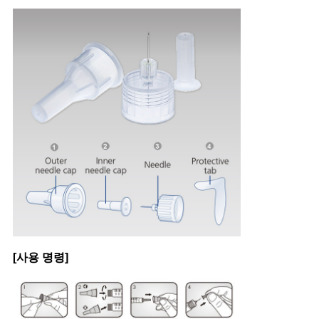
[사용 명령]