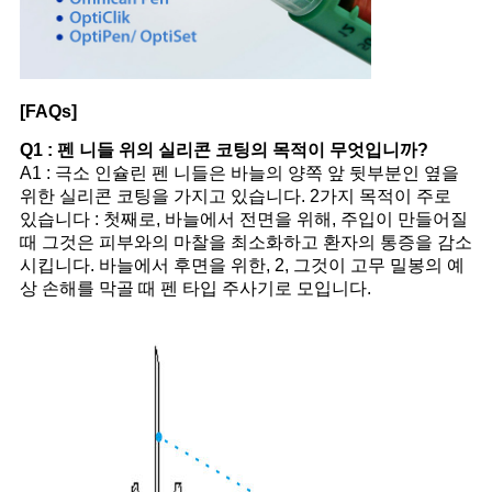
[FAQs]
Q1 : 펜 니들 위의 실리콘 코팅의 목적이 무엇입니까?
A1 : 극소 인슐린 펜 니들은 바늘의 양쪽 앞 뒷부분인 옆을
위한 실리콘 코팅을 가지고 있습니다. 2가지 목적이 주로
있습니다 :
첫째로, 바늘에서 전면을 위해, 주입이 만들어질
때 그것은 피부와의 마찰을 최소화하고 환자의 통증을 감소
시킵니다.
바늘에서 후면을 위한, 2, 그것이 고무 밀봉의 예
상 손해를 막골 때 펜 타입 주사기로 모입니다.