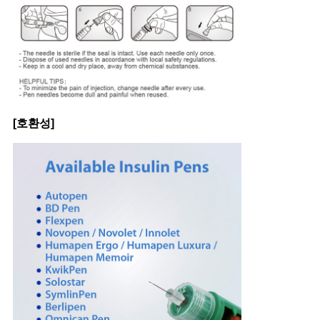
[호환성]