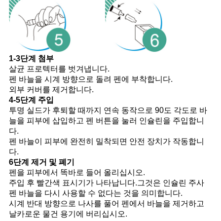
1-3단계 첨부
살균 프로텍터를 벗겨냅니다.
펜 바늘을 시계 방향으로 돌려 펜에 부착합니다.
외부 커버를 제거합니다.
4-5단계 주입
투명 실드가 후퇴할 때까지 연속 동작으로 90도 각도로 바
늘을 피부에 삽입하고 펜 버튼을 눌러 인슐린을 주입합니
다.
펜 바늘이 피부에 완전히 밀착되면 안전 장치가 작동합니
다.
6단계 제거 및 폐기
펜을 피부에서 똑바로 들어 올리십시오.
주입 후 빨간색 표시기가 나타납니다.그것은 인슐린 주사
펜 바늘을 다시 사용할 수 없다는 것을 의미합니다.
시계 반대 방향으로 나사를 풀어 펜에서 바늘을 제거하고
날카로운 물건 용기에 버리십시오.