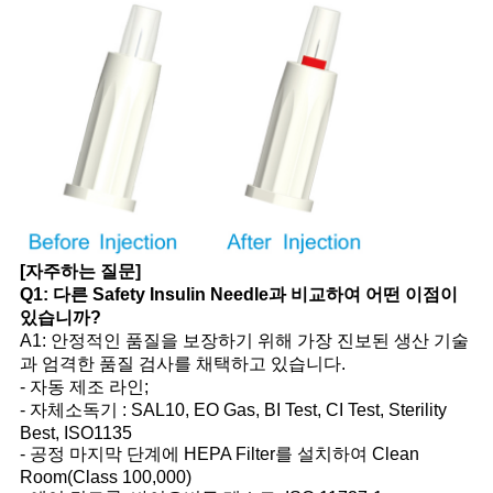
[자주하는 질문]
Q1: 다른 Safety Insulin Needle과 비교하여 어떤 이점이
있습니까?
A1: 안정적인 품질을 보장하기 위해 가장 진보된 생산 기술
과 엄격한 품질 검사를 채택하고 있습니다.
- 자동 제조 라인;
- 자체소독기 : SAL10, EO Gas, BI Test, CI Test, Sterility
Best, ISO1135
- 공정 마지막 단계에 HEPA Filter를 설치하여 Clean
Room(Class 100,000)