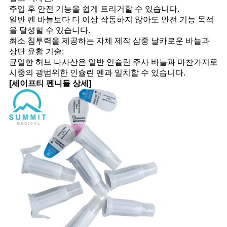
주입 후 안전 기능을 쉽게 트리거할 수 있습니다.
일반 펜 바늘보다 더 이상 작동하지 않아도 안전 기능 목적
을 달성할 수 있습니다.
최소 침투력을 제공하는 자체 제작 삼중 날카로운 바늘과
상단 윤활 기술;
균일한 허브 나사산은 일반 인슐린 주사 바늘과 마찬가지로
시중의 광범위한 인슐린 펜과 일치할 수 있습니다.
[세이프티 펜니들 상세]