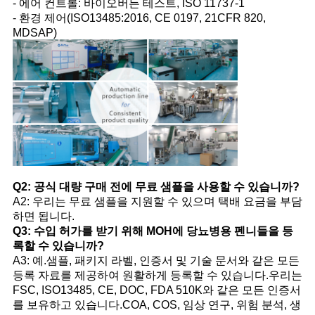
- 에어 컨트롤: 바이오버든 테스트, ISO 11737-1
- 환경 제어(ISO13485:2016, CE 0197, 21CFR 820,
MDSAP)
Q2: 공식 대량 구매 전에 무료 샘플을 사용할 수 있습니까?
A2: 우리는 무료 샘플을 지원할 수 있으며 택배 요금을 부담
하면 됩니다.
Q3: 수입 허가를 받기 위해 MOH에 당뇨병용 펜니들을 등
록할 수 있습니까?
A3: 예.샘플, 패키지 라벨, 인증서 및 기술 문서와 같은 모든
등록 자료를 제공하여 원활하게 등록할 수 있습니다.우리는
FSC, ISO13485, CE, DOC, FDA 510K와 같은 모든 인증서
를 보유하고 있습니다.COA, COS, 임상 연구, 위험 분석, 생