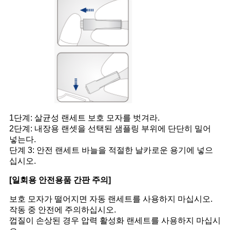
1단계: 살균성 랜세트 보호 모자를 벗겨라.
2단계: 내장용 랜셋을 선택된 샘플링 부위에 단단히 밀어
넣는다.
단계 3: 안전 랜세트 바늘을 적절한 날카로운 용기에 넣으
십시오.
[일회용 안전용품 간판 주의]
보호 모자가 떨어지면 자동 랜세트를 사용하지 마십시오.
작동 중 안전에 주의하십시오.
껍질이 손상된 경우 압력 활성화 랜세트를 사용하지 마십시