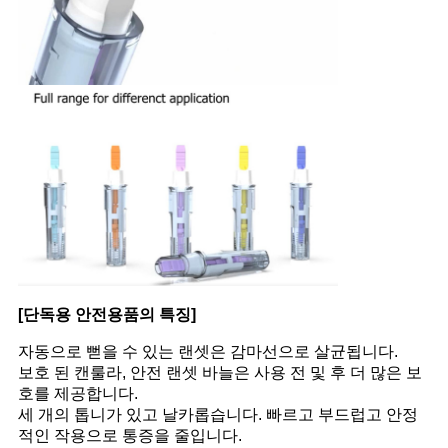
[단독용 안전용품의 특징]
자동으로 뻗을 수 있는 랜셋은 감마선으로 살균됩니다.
보호 된 캔룰라, 안전 랜셋 바늘은 사용 전 및 후 더 많은 보
호를 제공합니다.
세 개의 톱니가 있고 날카롭습니다. 빠르고 부드럽고 안정
적인 작용으로 통증을 줄입니다.