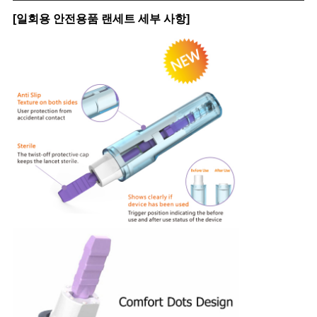
[일회용 안전용품 랜세트 세부 사항]