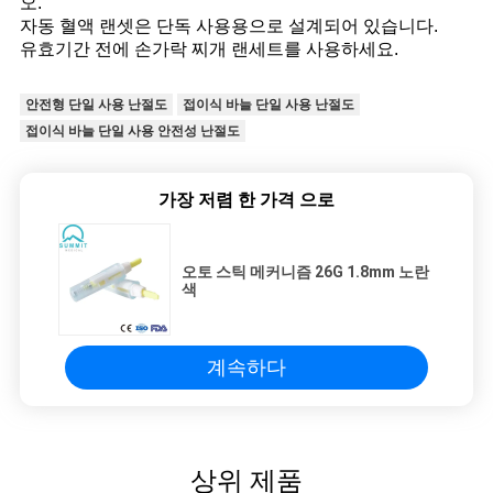
오.
자동 혈액 랜셋은 단독 사용용으로 설계되어 있습니다.
유효기간 전에 손가락 찌개 랜세트를 사용하세요.
안전형 단일 사용 난절도
접이식 바늘 단일 사용 난절도
접이식 바늘 단일 사용 안전성 난절도
가장 저렴 한 가격 으로
오토 스틱 메커니즘 26G 1.8mm 노란
색
계속하다
상위 제품