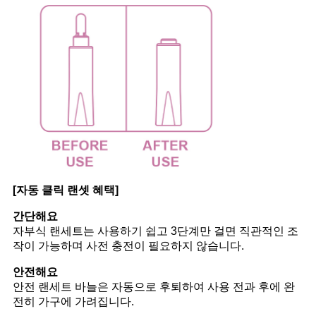
[자동 클릭 랜셋 혜택]
간단해요
자부식 랜세트는 사용하기 쉽고 3단계만 걸면 직관적인 조
작이 가능하며 사전 충전이 필요하지 않습니다.
안전해요
안전 랜세트 바늘은 자동으로 후퇴하여 사용 전과 후에 완
전히 가구에 가려집니다.