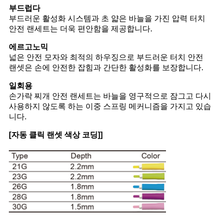
부드럽다
부드러운 활성화 시스템과 초 얇은 바늘을 가진 압력 터치
안전 랜세트는 더욱 편안함을 제공합니다.
에르고노믹
넓은 안전 모자와 최적의 하우징으로 부드러운 터치 안전
랜셋은 손에 안전한 잡힘과 간단한 활성화를 보장합니다.
일회용
손가락 찌개 안전 랜세트는 바늘을 영구적으로 잠그고 다시
사용하지 않도록 하는 이중 스프링 메커니즘을 가지고 있습
니다.
[자동 클릭 랜셋 색상 코딩]
]