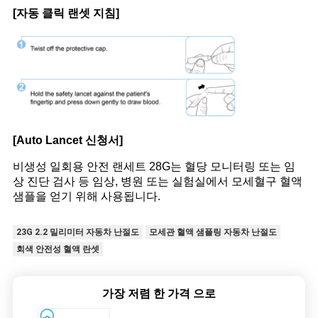
[자동 클릭 랜셋 지침]
[Auto Lancet 신청서]
비생성 일회용 안전 랜세트 28G는 혈당 모니터링 또는 임
상 진단 검사 등 임상, 병원 또는 실험실에서 모세혈구 혈액
샘플을 얻기 위해 사용됩니다.
23G 2.2 밀리미터 자동차 난절도
모세관 혈액 샘플링 자동차 난절도
회색 안전성 혈액 란셋
가장 저렴 한 가격 으로